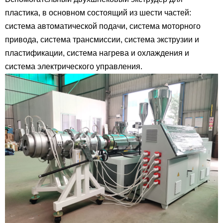
пластика, в основном состоящий из шести частей:
система автоматической подачи, система моторного
привода, система трансмиссии, система экструзии и
пластификации, система нагрева и охлаждения и
система электрического управления.