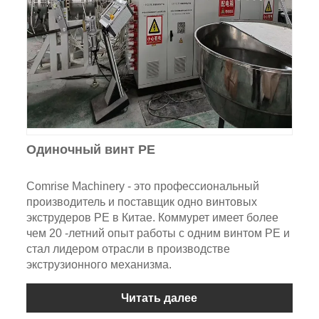
Одиночный винт PE
Comrise Machinery - это профессиональный
производитель и поставщик одно винтовых
экструдеров PE в Китае. Коммурет имеет более
чем 20 -летний опыт работы с одним винтом PE и
стал лидером отрасли в производстве
экструзионного механизма.
Читать далее