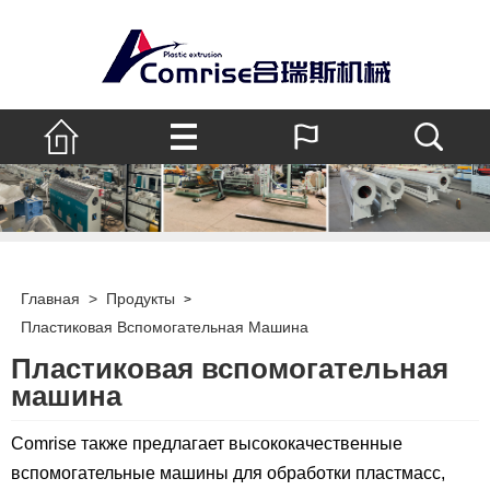
Главная
>
Продукты
>
Пластиковая Вспомогательная Машина
Пластиковая вспомогательная
машина
Comrise также предлагает высококачественные
вспомогательные машины для обработки пластмасс,