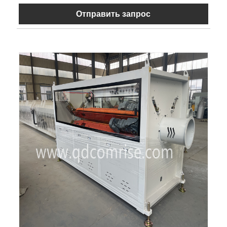
Отправить запрос