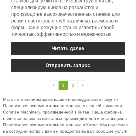
станков для резки пластиковых труб в Китае,
специализирующийся на разработке и
производстве высококачественных станков для
резки пластиковых труб различных размеров и
форм. Наши режущие станки известны своей
точностью, эффективностью и надежностью.
Читать далее
Отправить запрос
<
1
2
>
Мы с нетерпением ждем вашей индивидуальной покупки
Пластиковая вспомогательная машина от нашей компании
Comrise Machinery, произведенной в Китае. Наша фабрика
является одним из известных производителей и поставщиков
Пластиковая вспомогательная машина в Китае. Мы надеемся
на сотрудничество с вами и предоставим вам хорошие услуги.