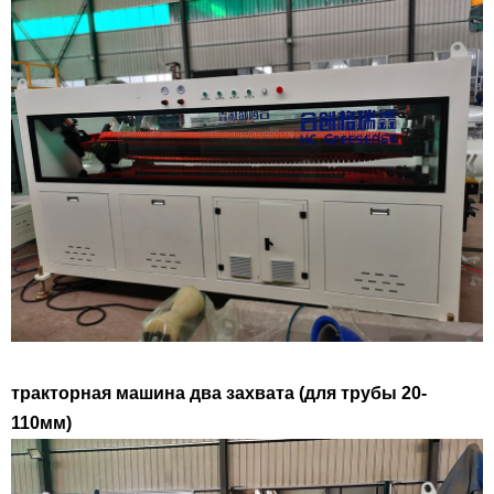
тракторная машина два захвата (для трубы 20-
110мм)