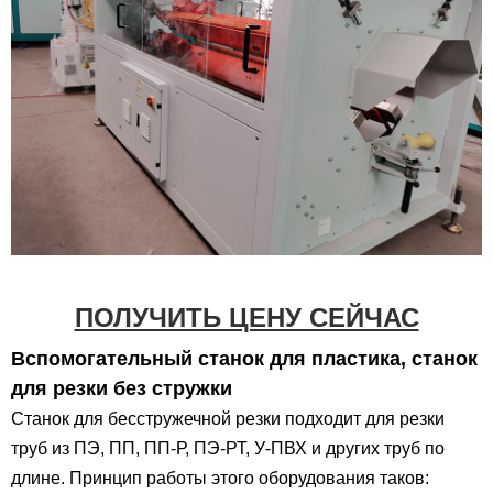
ПОЛУЧИТЬ ЦЕНУ СЕЙЧАС
Вспомогательный станок для пластика, станок
для резки без стружки
Станок для бесстружечной резки подходит для резки
труб из ПЭ, ПП, ПП-Р, ПЭ-РТ, У-ПВХ и других труб по
длине. Принцип работы этого оборудования таков: