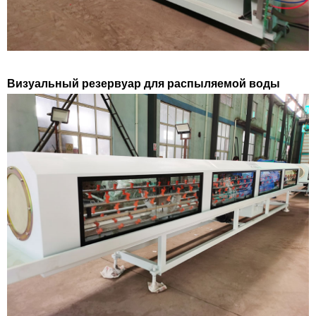
Визуальный резервуар для распыляемой воды