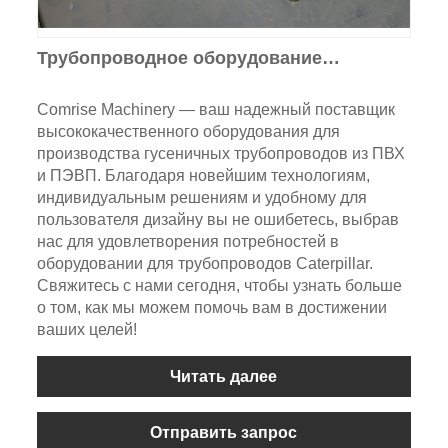
Трубопроводное оборудование
Caterpillar
Comrise Machinery — ваш надежный поставщик
высококачественного оборудования для
производства гусеничных трубопроводов из ПВХ
и ПЭВП. Благодаря новейшим технологиям,
индивидуальным решениям и удобному для
пользователя дизайну вы не ошибетесь, выбрав
нас для удовлетворения потребностей в
оборудовании для трубопроводов Caterpillar.
Свяжитесь с нами сегодня, чтобы узнать больше
о том, как мы можем помочь вам в достижении
ваших целей!
Читать далее
Отправить запрос