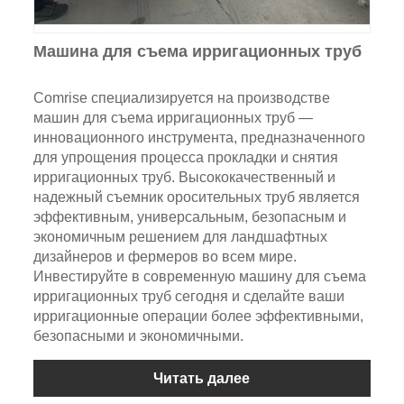
Машина для съема ирригационных труб
Comrise специализируется на производстве
машин для съема ирригационных труб —
инновационного инструмента, предназначенного
для упрощения процесса прокладки и снятия
ирригационных труб. Высококачественный и
надежный съемник оросительных труб является
эффективным, универсальным, безопасным и
экономичным решением для ландшафтных
дизайнеров и фермеров во всем мире.
Инвестируйте в современную машину для съема
ирригационных труб сегодня и сделайте ваши
ирригационные операции более эффективными,
безопасными и экономичными.
Читать далее