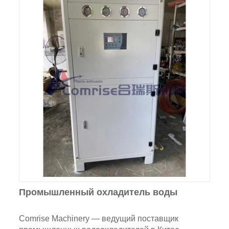
Промышленный охладитель воды
Comrise Machinery — ведущий поставщик