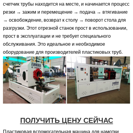
счетчик трубы находится на месте, и начинается процесс
резки → зажим и перемещение → подача → втягивание
→ освобождение, возврат к столу → поворот стола для
разгрузки. Этот отрезной станок прост в использовании,
прост в эксплуатации и не требует специального
обслуживания. Это идеальное и необходимое
оборудование для производителей пластиковых труб.
ПОЛУЧИТЬ ЦЕНУ СЕЙЧАС
Пластиковая вспомогательная машина для намотки