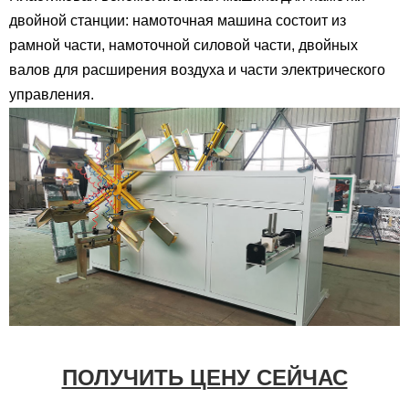
двойной станции: намоточная машина состоит из
рамной части, намоточной силовой части, двойных
валов для расширения воздуха и части электрического
управления.
ПОЛУЧИТЬ ЦЕНУ СЕЙЧАС