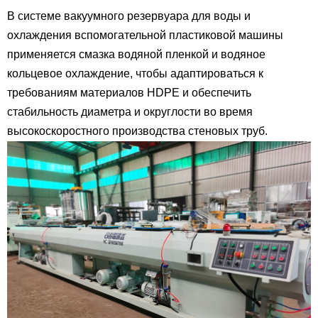
В системе вакуумного резервуара для воды и
охлаждения вспомогательной пластиковой машины
применяется смазка водяной пленкой и водяное
кольцевое охлаждение, чтобы адаптироваться к
требованиям материалов HDPE и обеспечить
стабильность диаметра и округлости во время
высокоскоростного производства стеновых труб.