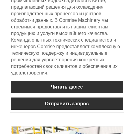
промышленных водоохладителей в Китае,
предлагающий решения для охлаждения
производственных процессов и центров
обработки данных. В Comrise Machinery мы
стремимся предоставлять нашим клиентам
продукцию и услуги высочайшего качества.
Команда опытных технических специалистов и
инженеров Comrise предоставляет комплексную
техническую поддержку и индивидуальные
решения для удовлетворения конкретных
потребностей своих клиентов и обеспечения их
удовлетворения.
Читать далее
Отправить запрос