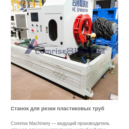
Станок для резки пластиковых труб
Comrise Machinery — ведущий производитель