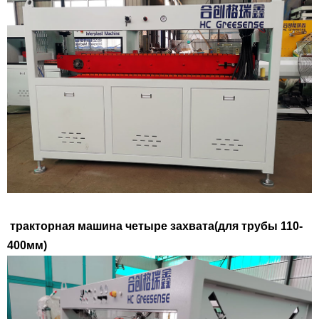
тракторная машина четыре захвата(для трубы 110-
400мм)