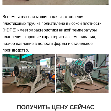
Вспомогательная машина для изготовления
пластиковых труб из полиэтилена высокой плотности
(HDPE) имеет характеристики низкой температуры
плавления, хорошие характеристики смешивания,
низкое давление в полости формы и стабильное
производство.
ПОЛУЧИТЬ ЦЕНУ СЕЙЧАС