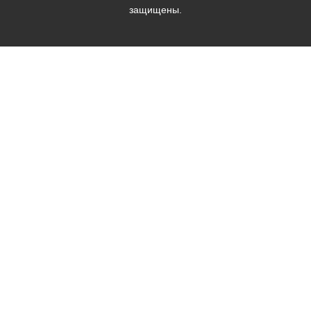
защищены.