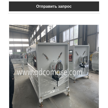
Отправить запрос