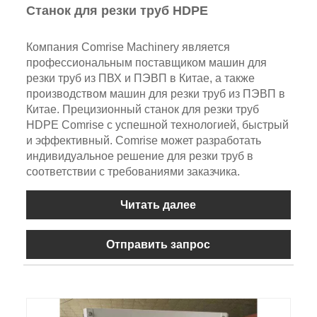
Станок для резки труб HDPE
Компания Comrise Machinery является
профессиональным поставщиком машин для
резки труб из ПВХ и ПЭВП в Китае, а также
производством машин для резки труб из ПЭВП в
Китае. Прецизионный станок для резки труб
HDPE Comrise с успешной технологией, быстрый
и эффективный. Comrise может разработать
индивидуальное решение для резки труб в
соответствии с требованиями заказчика.
Читать далее
Отправить запрос