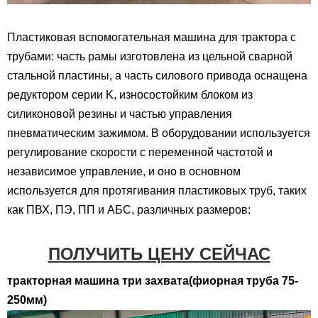
Пластиковая вспомогательная машина для трактора с
трубами: часть рамы изготовлена ​​из цельной сварной
стальной пластины, а часть силового привода оснащена
редуктором серии K, износостойким блоком из
силиконовой резины и частью управления
пневматическим зажимом. В оборудовании используется
регулирование скорости с переменной частотой и
независимое управление, и оно в основном
используется для протягивания пластиковых труб, таких
как ПВХ, ПЭ, ПП и АБС, различных размеров:
ПОЛУЧИТЬ ЦЕНУ СЕЙЧАС
тракторная машина три захвата(фиорная труба 75-
250мм)