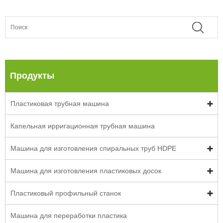
Продукты
Пластиковая трубная машина
Капельная ирригационная трубная машина
Машина для изготовления спиральных труб HDPE
Машина для изготовления пластиковых досок
Пластиковый профильный станок
Машина для переработки пластика